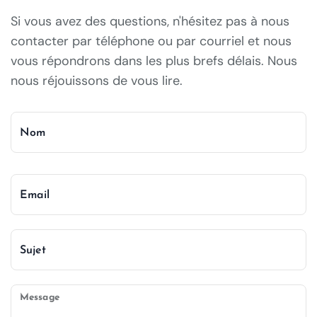
Si vous avez des questions, n'hésitez pas à nous
contacter par téléphone ou par courriel et nous
vous répondrons dans les plus brefs délais. Nous
nous réjouissons de vous lire.
Nom
Email
Sujet
Message