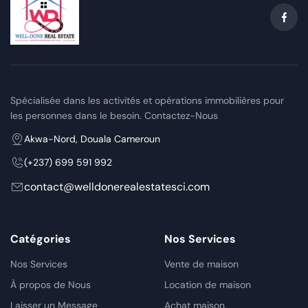
Spécialisée dans les activités et opérations immobilières pour
les personnes dans le besoin. Contactez-Nous
Akwa-Nord, Douala Cameroun
(+237) 699 591 992
contact@welldonerealestatesci.com
Catégories
Nos Services
Nos Services
Vente de maison
À propos de Nous
Location de maison
Laisser un Message
Achat maison