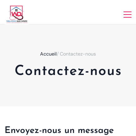
Accueil
/ Contactez-nous
Contactez-nous
Envoyez-nous un message