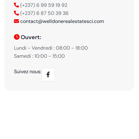
(+237) 6 99 59 19 92
(+237) 6 87 50 39 36
contact@welldonerealestatesci.com
Ouvert:
Lundi - Vendredi : 08:00 - 18:00
Samedi : 10:00 - 15:00
Suivez nous: