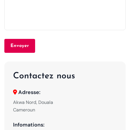
Envoyer
Contactez nous
Adresse:
Akwa Nord, Douala
Cameroun
Infomations: